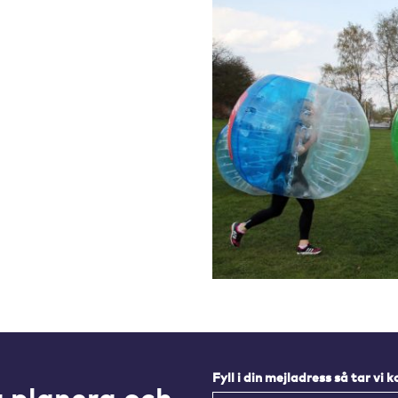
Fyll i din mejladress så tar vi 