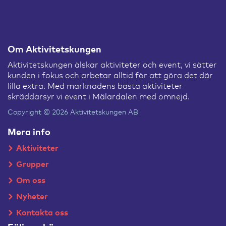
Om Aktivitetskungen
Aktivitetskungen älskar aktiviteter och event, vi sätter
kunden i fokus och arbetar alltid för att göra det där
lilla extra. Med marknadens bästa aktiviteter
skräddarsyr vi event i Mälardalen med omnejd.
Copyright © 2026 Aktivitetskungen AB
Mera info
Aktiviteter
Grupper
Om oss
Nyheter
Kontakta oss